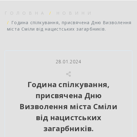
ГОЛОВНА
НОВИНИ
Година спілкування, присвячена Дню Визволення
міста Сміли від нацистських загарбників.
28.01.2024
Година спілкування,
присвячена Дню
Визволення міста Сміли
від нацистських
загарбників.