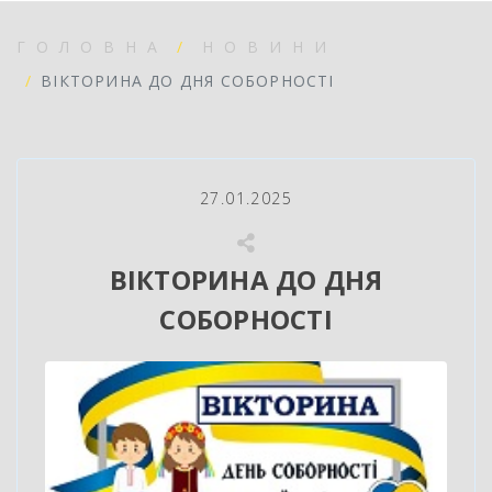
ГОЛОВНА
НОВИНИ
ВІКТОРИНА ДО ДНЯ СОБОРНОСТІ
27.01.2025
ВІКТОРИНА ДО ДНЯ
СОБОРНОСТІ