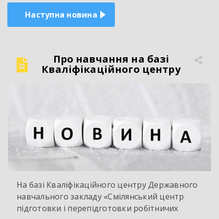
Наступна новина
Про навчання на базі
Кваліфікаційного центру
На базі Кваліфікаційного центру Державного
навчального закладу «Смілянський центр
підготовки і перепідготовки робітничих