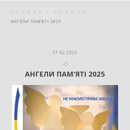
ГОЛОВНА
НОВИНИ
АНГЕЛИ ПАМ’ЯТІ 2025
21.02.2025
АНГЕЛИ ПАМ’ЯТІ 2025