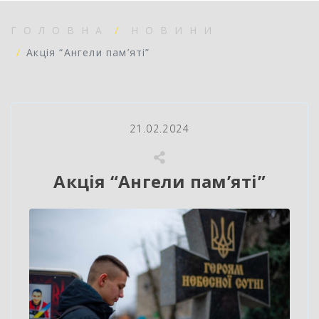
ГОЛОВНА
НОВИНИ
Акція “Ангели пам’яті”
21.02.2024
Акція “Ангели пам’яті”